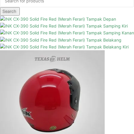
Search