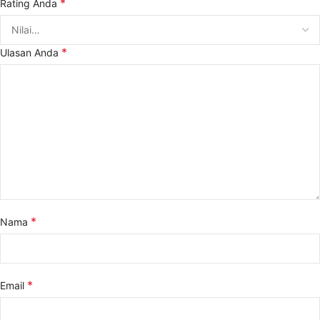
*
Rating Anda
*
Ulasan Anda
*
Nama
*
Email