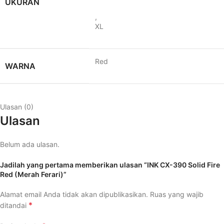
UKURAN
,
XL
Red
WARNA
Ulasan (0)
Ulasan
Belum ada ulasan.
Jadilah yang pertama memberikan ulasan “INK CX-390 Solid Fire
Red (Merah Ferari)”
Alamat email Anda tidak akan dipublikasikan.
Ruas yang wajib
*
ditandai