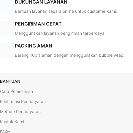
DUKUNGAN LAYANAN
Bantuan layanan secara online untuk customer kami.
PENGIRIMAN CEPAT
Menggunakan layanan pengiriman terpercaya.
PACKING AMAN
Barang 100% aman dengan menggunakan bubble wrap.
BANTUAN
Cara Pemesanan
Konfirmasi Pembayaran
Metode Pembayaran
Kontak Kami
FAQs