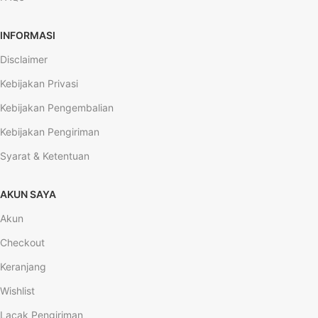
INFORMASI
Disclaimer
Kebijakan Privasi
Kebijakan Pengembalian
Kebijakan Pengiriman
Syarat & Ketentuan
AKUN SAYA
Akun
Checkout
Keranjang
Wishlist
Lacak Pengiriman