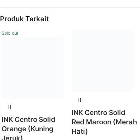
Produk Terkait
Sold out
INK Centro Solid
INK Centro Solid
Red Maroon (Merah
Orange (Kuning
Hati)
Jeruk)