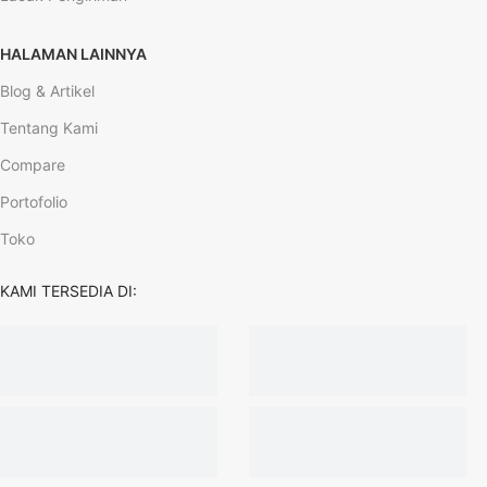
HALAMAN LAINNYA
Blog & Artikel
Tentang Kami
Compare
Portofolio
Toko
KAMI TERSEDIA DI: